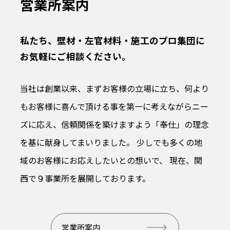
営業所案内
私たち、壁材・左官材料・施工のプロ集団に
お気軽にご相談ください。
当社は創業以来、まずお客様の立場に立ち、何より
もお客様に喜んで頂ける事を第一に考えながらニー
ズに応え、信頼関係を築けますよう「奉仕」の理念
を基に献身してまいりました。 少しでも多くの地
域のお客様にお応えしたいとの想いで、 現在、関
西で９事業所を展開しております。
営業所案内