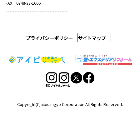
FAX：0748-33-1606
プライバシーポリシー
サイトマップ
Copyright(C)aibisangyo Corporation.All Rights Reserved.