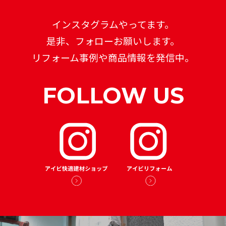
インスタグラムやってます。
是非、フォローお願いします。
リフォーム事例や商品情報を発信中。
FOLLOW US