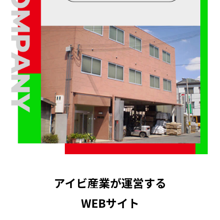
アイビ産業が運営する
WEBサイト