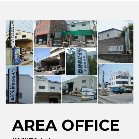
AREA OFFICE