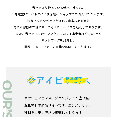
当社で取り扱っている壁材、建材は、
当社運営ECサイトアイビ快適建材ショップでご購入いただけます。
通販ネットショップを通じて豊富な品揃えと
常にお客様の立場に立って考えたサービスを追及しております。
また、当社ではお取引いただいている工事業者様約3,000社と
ネットワークを形成し、
関西一円にリフォーム事業を展開しております。
メッシュフェンス、ジョリパットや塗り壁、
左官材料の通販サイトです。エクステリア、
建材をお安い価格で販売しております。