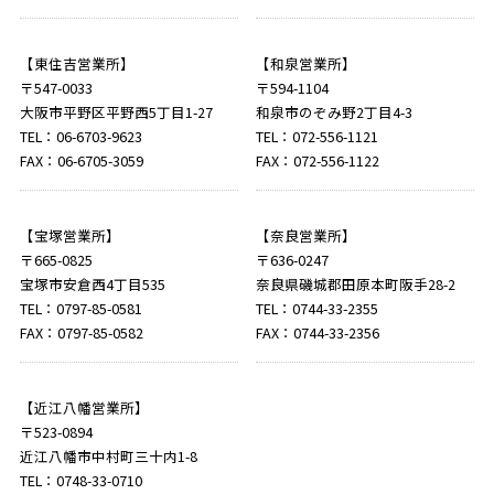
【東住吉営業所】
【和泉営業所】
〒547-0033
〒594-1104
大阪市平野区平野西5丁目1-27
和泉市のぞみ野2丁目4-3
TEL：06-6703-9623
TEL：072-556-1121
FAX：06-6705-3059
FAX：072-556-1122
【宝塚営業所】
【奈良営業所】
〒665-0825
〒636-0247
宝塚市安倉西4丁目535
奈良県磯城郡田原本町阪手28-2
TEL：0797-85-0581
TEL：0744-33-2355
FAX：0797-85-0582
FAX：0744-33-2356
【近江八幡営業所】
〒523-0894
近江八幡市中村町三十内1-8
TEL：0748-33-0710